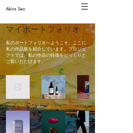
Akira Seo
マイポートフォリオ
私のポートフォリオへようこそ。ここに
私の作品集を紹介しています。プロジェ
クトでは、私の作品の特徴をじっくりと
ご覧いただけます。