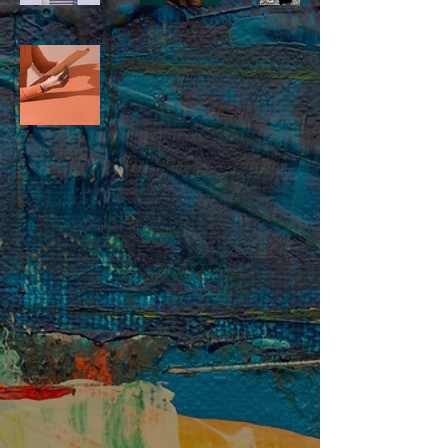
© 2024 Akira Seo