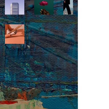
© 2024 Akira Seo