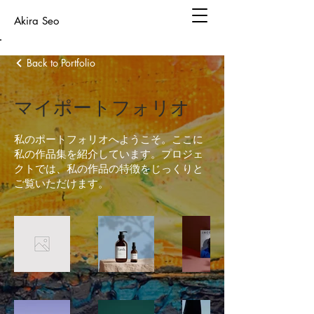
Akira Seo
Back to Portfolio
マイポートフォリオ
私のポートフォリオへようこそ。ここに
私の作品集を紹介しています。プロジェ
クトでは、私の作品の特徴をじっくりと
ご覧いただけます。